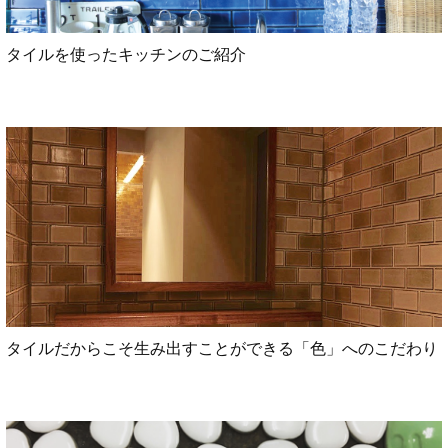
タイルを使ったキッチンのご紹介
タイルだからこそ生み出すことができる「色」へのこだわり