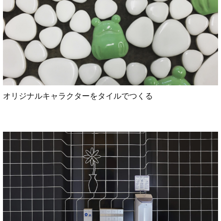
オリジナルキャラクターをタイルでつくる