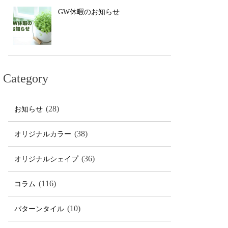
GW休暇のお知らせ
Category
(28)
お知らせ
(38)
オリジナルカラー
(36)
オリジナルシェイプ
(116)
コラム
(10)
パターンタイル