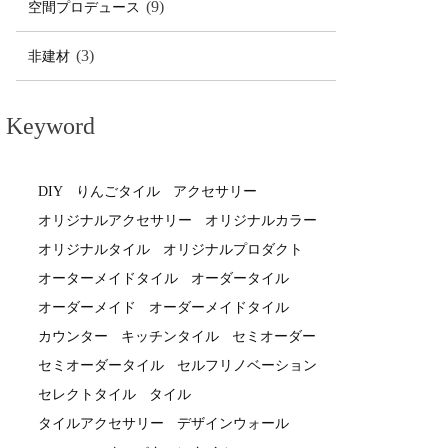
(9)
空間プロデュース
(3)
非建材
Keyword
DIY
りんごタイル
アクセサリー
オリジナルアクセサリー
オリジナルカラー
オリジナルタイル
オリジナルプロダクト
オーターメイドタイル
オーダータイル
オーダーメイド
オーダーメイドタイル
カウンター
キッチンタイル
セミオーダー
セミオーダータイル
セルフリノベーション
セレクトタイル
タイル
タイルアクセサリー
デザインウォール