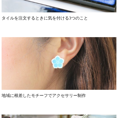
タイルを注文するときに気を付ける3つのこと
地域に根差したモチーフでアクセサリー制作