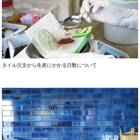
タイル注文から生産にかかる日数について