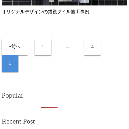
オリジナルデザインの錯視タイル施工事例
«前へ
1
…
4
5
Popular
Recent Post