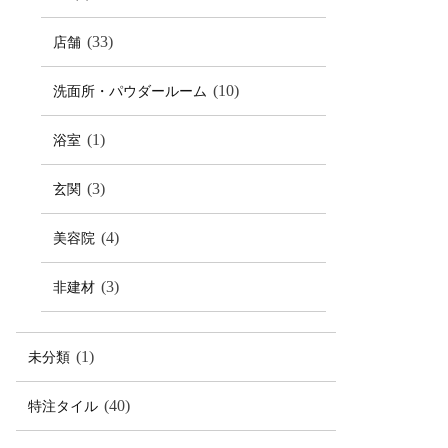
(33)
店舗
(10)
洗面所・パウダールーム
(1)
浴室
(3)
玄関
(4)
美容院
(3)
非建材
(1)
未分類
(40)
特注タイル