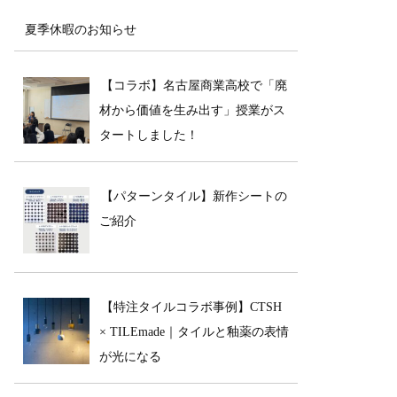
夏季休暇のお知らせ
【コラボ】名古屋商業高校で「廃
材から価値を生み出す」授業がス
タートしました！
【パターンタイル】新作シートの
ご紹介
【特注タイルコラボ事例】CTSH
× TILEmade｜タイルと釉薬の表情
が光になる