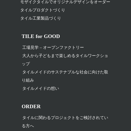
モザイクタイルでオリジナルデザインをオーダー
タイルプロダクトづくり
タイル工業製品づくり
TILE for GOOD
工場見学 – オープンファクトリー
大人から子どもまで楽しめるタイルワークショ
ップ
タイルメイドのサステナブルな社会に向けた取
り組み
タイルメイドの想い
ORDER
タイルに関わるプロジェクトをご検討されてい
る方へ