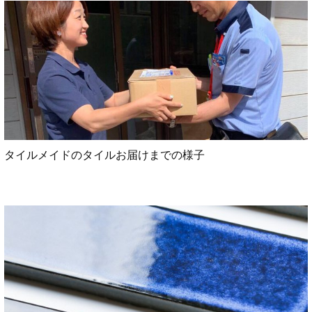
タイルメイドのタイルお届けまでの様子