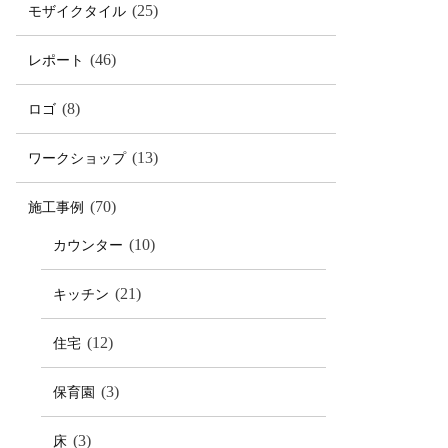
(25)
モザイクタイル
(46)
レポート
(8)
ロゴ
(13)
ワークショップ
(70)
施工事例
(10)
カウンター
(21)
キッチン
(12)
住宅
(3)
保育園
(3)
床