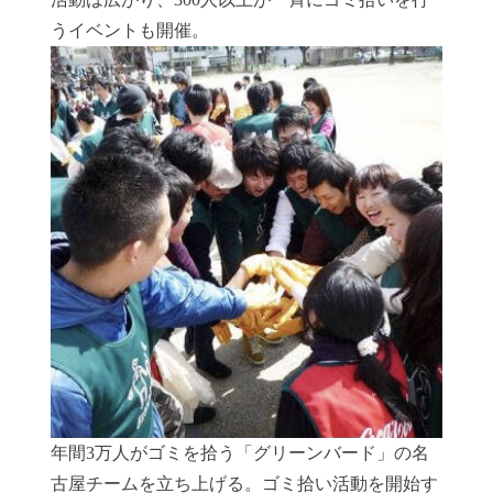
うイベントも開催。
年間3万人がゴミを拾う「グリーンバード」の名
古屋チームを立ち上げる。ゴミ拾い活動を開始す