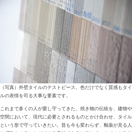
（写真）外壁タイルのテストピース。色だけでなく質感もタイ
ルの表情を司る大事な要素です。
これまで多くの人が愛し守ってきた、焼き物の伝統を、建物や
空間において、現代に必要とされるものとかけ合わせ、タイル
という形で守っていきたい。昔も今も変わらず、釉薬が見る人