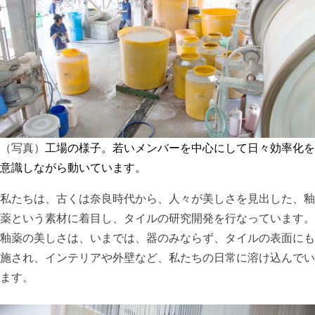
（写真）
工場の様子。若いメンバーを中心にして日々効率化を
意識しながら動いています。
私たちは、古くは奈良時代から、人々が美しさを見出した、釉
薬という素材に着目し、タイルの研究開発を行なっています。
釉薬の美しさは、いまでは、器のみならず、タイルの表面にも
施され、インテリアや外壁など、私たちの日常に溶け込んでい
ます。