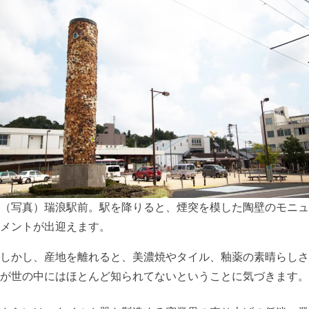
（写真）瑞浪駅前。駅を降りると、煙突を模した陶壁のモニュ
メントが出迎えます。
しかし、産地を離れると、美濃焼やタイル、釉薬の素晴らしさ
が世の中にはほとんど知られてないということに気づきます。