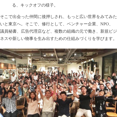
る、キックオフの様子。
そこで出会った仲間に後押しされ、もっと広い世界をみてみた
いと東京へ。そこで、修行として、ベンチャー企業、NPO、
議員秘書、広告代理店など、複数の組織の元で働き、新規ビジ
ネスや新しい物事を生み出すための仕組みづくりを学びます。