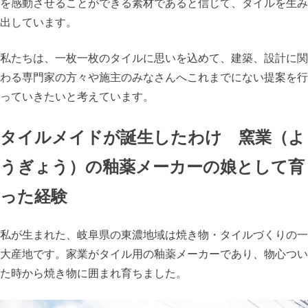
を感動させることができる素材であると信じて、タイルを生み
出しています。
私たちは、一枚一枚のタイルに思いを込めて、建築、設計に関
わる専門家の方々や施主のみなさんへこれまでにない提案を行
っていきたいと考えています。
タイルメイドが誕生したわけ 窯業（よ
うぎょう）の釉薬メーカーの娘として育
った経験
私が生まれた、岐阜県の東濃地域は焼き物・タイルづくりの一
大産地です。家業がタイル用の釉薬メーカーであり、物心つい
た時から焼き物に囲まれ育ちました。