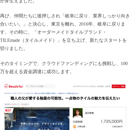
が芽生えました。
再び、仲間たちに後押しされ「岐阜に戻り、業界しっかり向き
合いたい。」と決心し、東京を離れ、2016年、岐阜に戻りま
す。その時に、「オーダーメイドタイルブランド・
TILEmade（タイルメイド）」を立ち上げ、新たなスタートを
切りました。
そのタイミングで、クラウドファンディングにも挑戦し、100
万を超える資金調達に成功します。