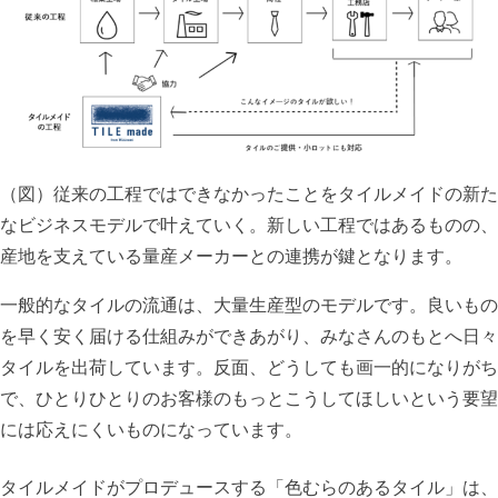
（図）従来の工程ではできなかったことをタイルメイドの新た
なビジネスモデルで叶えていく。新しい工程ではあるものの、
産地を支えている量産メーカーとの連携が鍵となります。
一般的なタイルの流通は、大量生産型のモデルです。良いもの
を早く安く届ける仕組みができあがり、みなさんのもとへ日々
タイルを出荷しています。反面、どうしても画一的になりがち
で、ひとりひとりのお客様のもっとこうしてほしいという要望
には応えにくいものになっています。
タイルメイドがプロデュースする「色むらのあるタイル」は、