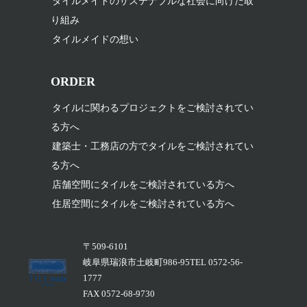
タイルメイドのサステナブルな社会に向けた取
り組み
タイルメイドの想い
ORDER
タイルに関わるプロジェクトをご検討されてい
る方へ
建築士・工務店の方でタイルをご検討されてい
る方へ
店舗空間にタイルをご検討されている方へ
住居空間にタイルをご検討されている方へ
〒509-6101
岐阜県瑞浪市土岐町986-95TEL 0572-56-
1777
FAX 0572-68-9730