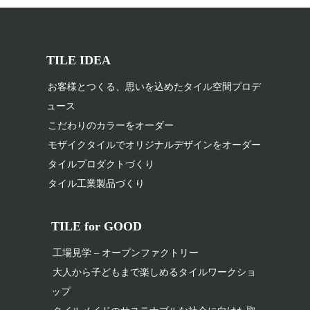
TILE IDEA
お客様とつくる、思いを込めたタイル空間プロデ
ュース
こだわりのカラーをオーダー
モザイクタイルでオリジナルデザインをオーダー
タイルプロダクトづくり
タイル工業製品づくり
TILE for GOOD
工場見学 – オープンファクトリー
大人から子どもまで楽しめるタイルワークショ
ップ