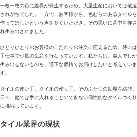
一枚一枚の色に差異が発生するため、大量生産においては敬遠
されがちでした。一方で、お客様から、色むらのあるタイルを
作ってほしいという声を多くいただき、その思いに背中を押さ
れ生み出されました。
ひとりひとりのお客様のこだわりの注文に応えるため、時には
手仕事で少量の生産を行なっています。私たちは、職人でしか
生み出せないものを、適正な価格でお届けしたいと考えていま
す。
タイルの使い手、タイルの作り手、そのふたつの世界を結び、
日々、他では手に入れることのできない個性的なタイルづくり
に挑戦しています。
タイル業界の現状