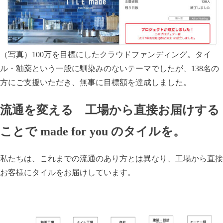
（写真）100万を目標にしたクラウドファンディング。タイ
ル・釉薬という一般に馴染みのないテーマでしたが、138名の
方にご支援いただき、無事に目標額を達成しました。
流通を変える 工場から直接お届けする
ことで made for you のタイルを。
私たちは、これまでの流通のあり方とは異なり、工場から直接
お客様にタイルをお届けしています。