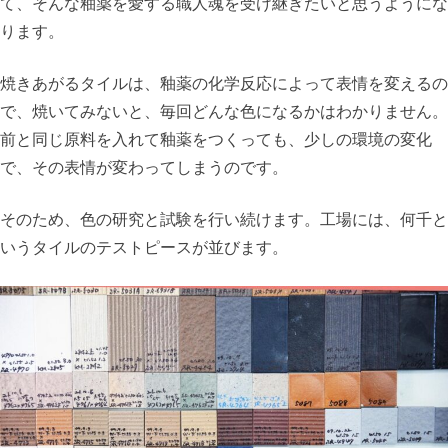
て、そんな釉薬を愛する職人魂を受け継ぎたいと思うようにな
ります。
焼きあがるタイルは、釉薬の化学反応によって表情を変えるの
で、焼いてみないと、毎回どんな色になるかはわかりません。
前と同じ原料を入れて釉薬をつくっても、少しの環境の変化
で、その表情が変わってしまうのです。
そのため、色の研究と試験を行い続けます。工場には、何千と
いうタイルのテストピースが並びます。