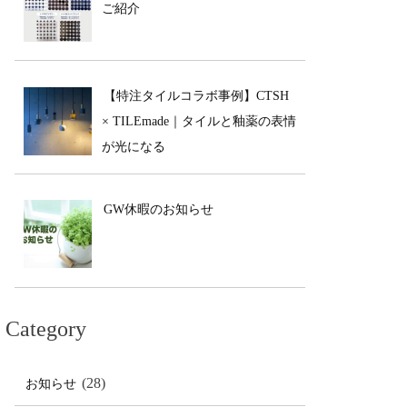
ご紹介
【特注タイルコラボ事例】CTSH
× TILEmade｜タイルと釉薬の表情
が光になる
GW休暇のお知らせ
Category
(28)
お知らせ