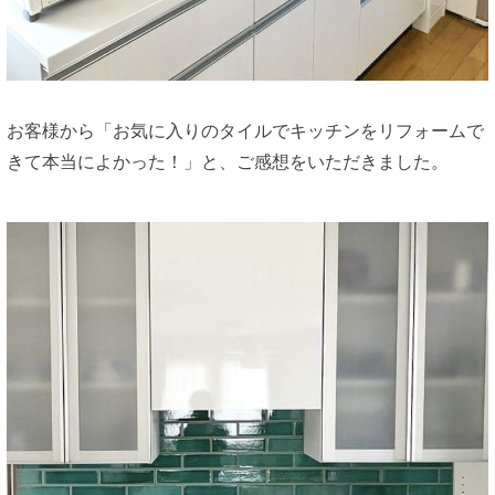
お客様から「お気に入りのタイルでキッチンをリフォームで
きて本当によかった！」と、ご感想をいただきました。