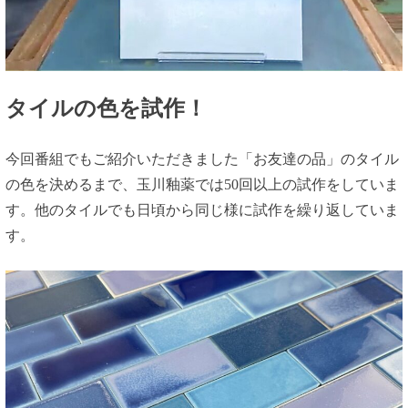
タイルの色を試作！
今回番組でもご紹介いただきました「お友達の品」のタイル
の色を決めるまで、玉川釉薬では50回以上の試作をしていま
す。他のタイルでも日頃から同じ様に試作を繰り返していま
す。