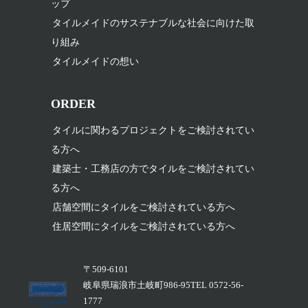
ップ
タイルメイドのサステナブルな社会に向けた取
り組み
タイルメイドの想い
ORDER
タイルに関わるプロジェクトをご検討されてい
る方へ
建築士・工務店の方でタイルをご検討されてい
る方へ
店舗空間にタイルをご検討されている方へ
住居空間にタイルをご検討されている方へ
〒509-6101
岐阜県瑞浪市土岐町986-95TEL 0572-56-
1777