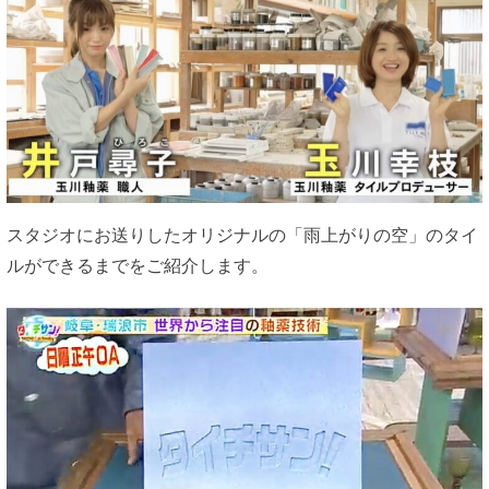
スタジオにお送りしたオリジナルの「雨上がりの空」のタイ
ルができるまでをご紹介します。