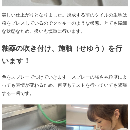
美しい仕上がりとなりました。焼成する前のタイルの生地は
粉をプレスしているのでクッキーのような状態。とても繊細
な状態なため、扱いも慎重に行います。
釉薬の吹き付け、施釉（せゆう）を行
います！
色をスプレーでつけていきます！スプレーの強さや粒度によ
っても表情が変わるため、何度もテストを行っていても緊張
する一瞬です。