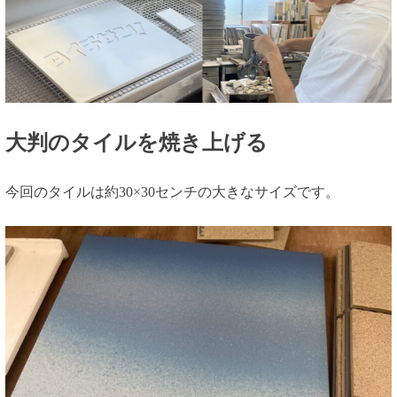
大判のタイルを焼き上げる
今回のタイルは約30×30センチの大きなサイズです。