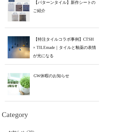
【パターンタイル】新作シートの
ご紹介
【特注タイルコラボ事例】CTSH
× TILEmade｜タイルと釉薬の表情
が光になる
GW休暇のお知らせ
Category