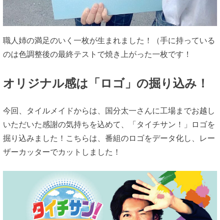
職人姉の満足のいく一枚が生まれました！（手に持っている
のは色調整後の最終テストで焼き上がった一枚です！
オリジナル感は「ロゴ」の掘り込み！
今回、タイルメイドからは、国分太一さんに工場までお越し
いただいた感謝の気持ちを込めて、「タイチサン！」ロゴを
掘り込みました！こちらは、番組のロゴをデータ化し、レー
ザーカッターでカットしました！