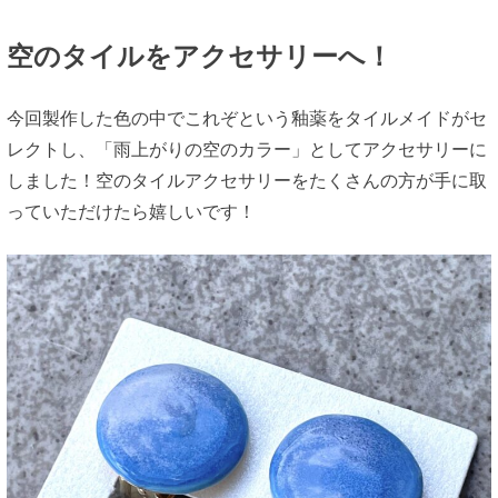
空のタイルをアクセサリーへ！
今回製作した色の中でこれぞという釉薬をタイルメイドがセ
レクトし、「雨上がりの空のカラー」としてアクセサリーに
しました！空のタイルアクセサリーをたくさんの方が手に取
っていただけたら嬉しいです！