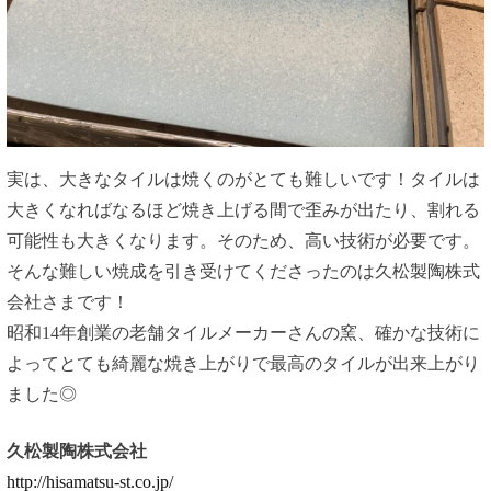
実は、大きなタイルは焼くのがとても難しいです！タイルは
大きくなればなるほど焼き上げる間で歪みが出たり、割れる
可能性も大きくなります。そのため、高い技術が必要です。
そんな難しい焼成を引き受けてくださったのは久松製陶株式
会社さまです！
昭和14年創業の老舗タイルメーカーさんの窯、確かな技術に
よってとても綺麗な焼き上がりで最高のタイルが出来上がり
ました◎
久松製陶株式会社
http://hisamatsu-st.co.jp/