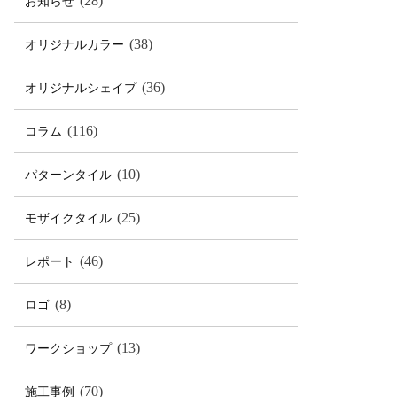
(28)
お知らせ
(38)
オリジナルカラー
(36)
オリジナルシェイプ
(116)
コラム
(10)
パターンタイル
(25)
モザイクタイル
(46)
レポート
(8)
ロゴ
(13)
ワークショップ
(70)
施工事例