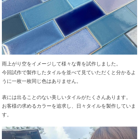
雨上がり空をイメージして様々な青を試作しました。
今回試作で製作したタイルを並べて見ていただくと分かるよ
うに一枚一枚同じ色はありません。
表には出ることのない美しいタイルがたくさんあります。
お客様の求めるカラーを追求し、日々タイルを製作していま
す。