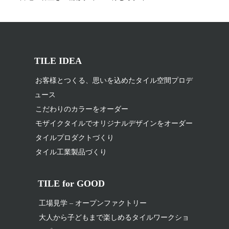
TILE IDEA
お客様とつくる、思いを込めたタイル空間プロデ
ュース
こだわりのカラーをオーダー
モザイクタイルでオリジナルデザインをオーダー
タイルプロダクトづくり
タイル工業製品づくり
TILE for GOOD
工場見学 – オープンファクトリー
大人から子どもまで楽しめるタイルワークショ