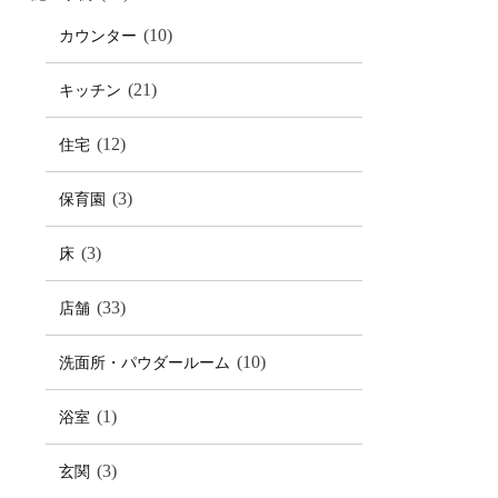
(10)
カウンター
(21)
キッチン
(12)
住宅
(3)
保育園
(3)
床
(33)
店舗
(10)
洗面所・パウダールーム
(1)
浴室
(3)
玄関