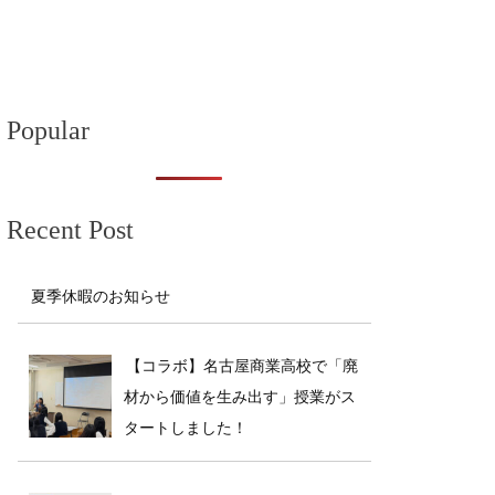
ビ
ゲ
ー
Popular
シ
ョ
Recent Post
ン
夏季休暇のお知らせ
【コラボ】名古屋商業高校で「廃
材から価値を生み出す」授業がス
タートしました！