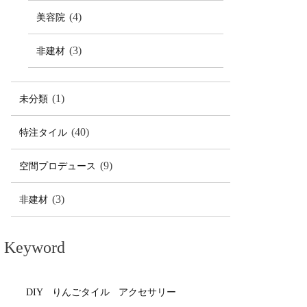
(4)
美容院
(3)
非建材
(1)
未分類
(40)
特注タイル
(9)
空間プロデュース
(3)
非建材
Keyword
DIY
りんごタイル
アクセサリー