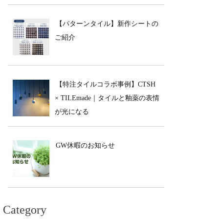
【パターンタイル】新作シートの
ご紹介
【特注タイルコラボ事例】CTSH
× TILEmade｜タイルと釉薬の表情
が光になる
GW休暇のお知らせ
Category