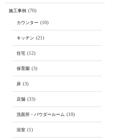
(70)
施工事例
(10)
カウンター
(21)
キッチン
(12)
住宅
(3)
保育園
(3)
床
(33)
店舗
(10)
洗面所・パウダールーム
(1)
浴室