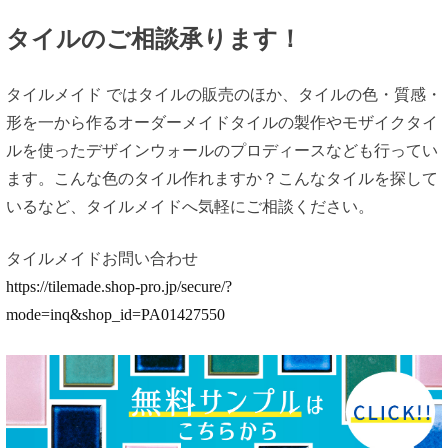
タイルのご相談承ります！
タイルメイド ではタイルの販売のほか、タイルの色・質感・
形を一から作るオーダーメイドタイルの製作やモザイクタイ
ルを使ったデザインウォールのプロディースなども行ってい
ます。こんな色のタイル作れますか？こんなタイルを探して
いるなど、タイルメイドへ気軽にご相談ください。
タイルメイドお問い合わせ
https://tilemade.shop-pro.jp/secure/?
mode=inq&shop_id=PA01427550
投
稿