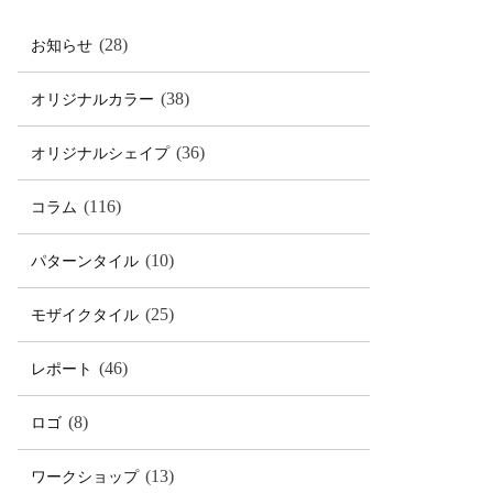
(28)
お知らせ
(38)
オリジナルカラー
(36)
オリジナルシェイプ
(116)
コラム
(10)
パターンタイル
(25)
モザイクタイル
(46)
レポート
(8)
ロゴ
(13)
ワークショップ