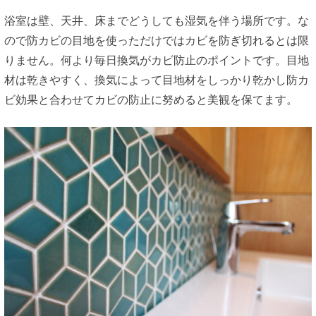
浴室は壁、天井、床までどうしても湿気を伴う場所です。な
ので防カビの目地を使っただけではカビを防ぎ切れるとは限
りません。何より毎日換気がカビ防止のポイントです。目地
材は乾きやすく、換気によって目地材をしっかり乾かし防カ
ビ効果と合わせてカビの防止に努めると美観を保てます。