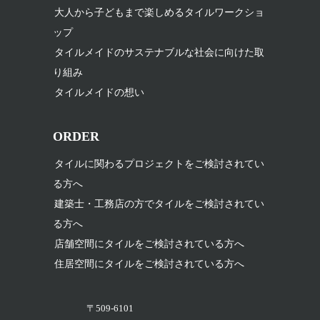
大人から子どもまで楽しめるタイルワークショ
ップ
タイルメイドのサステナブルな社会に向けた取
り組み
タイルメイドの想い
ORDER
タイルに関わるプロジェクトをご検討されてい
る方へ
建築士・工務店の方でタイルをご検討されてい
る方へ
店舗空間にタイルをご検討されている方へ
住居空間にタイルをご検討されている方へ
〒509-6101