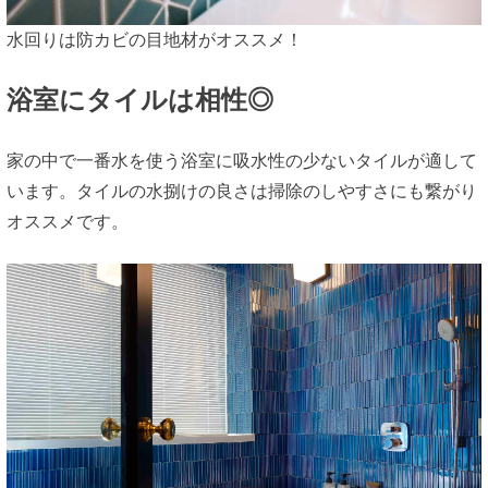
水回りは防カビの目地材がオススメ！
浴室にタイルは相性◎
家の中で一番水を使う浴室に吸水性の少ないタイルが適して
います。タイルの水捌けの良さは掃除のしやすさにも繋がり
オススメです。