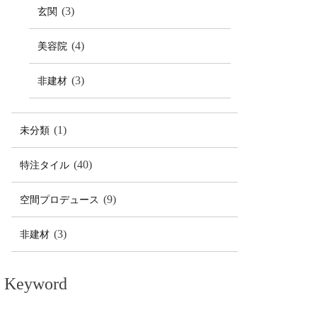
(3)
玄関
(4)
美容院
(3)
非建材
(1)
未分類
(40)
特注タイル
(9)
空間プロデュース
(3)
非建材
Keyword