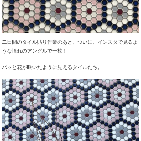
二日間のタイル貼り作業のあと、ついに、インスタで見るよ
うな憧れのアングルで一枚！
パッと花が咲いたように見えるタイルたち。