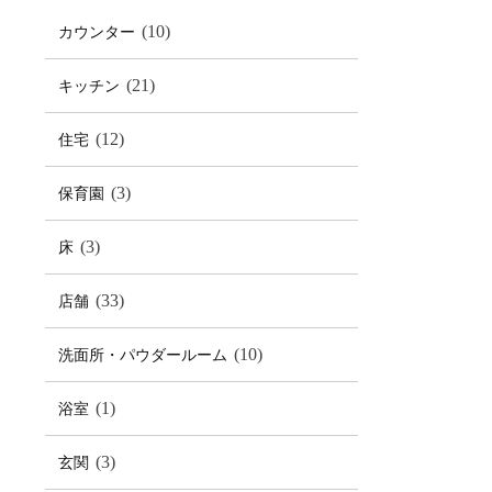
(10)
カウンター
(21)
キッチン
(12)
住宅
(3)
保育園
(3)
床
(33)
店舗
(10)
洗面所・パウダールーム
(1)
浴室
(3)
玄関