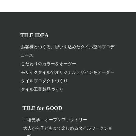
TILE IDEA
お客様とつくる、思いを込めたタイル空間プロデ
ュース
こだわりのカラーをオーダー
モザイクタイルでオリジナルデザインをオーダー
タイルプロダクトづくり
タイル工業製品づくり
TILE for GOOD
工場見学 – オープンファクトリー
大人から子どもまで楽しめるタイルワークショ