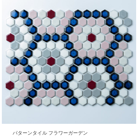
パターンタイル フラワーガーデン