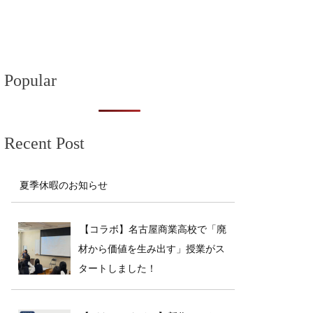
ビ
ゲ
ー
Popular
シ
ョ
Recent Post
ン
夏季休暇のお知らせ
【コラボ】名古屋商業高校で「廃
材から価値を生み出す」授業がス
タートしました！