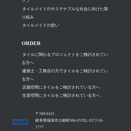
ップ
タイルメイドのサステナブルな社会に向けた取
り組み
タイルメイドの想い
ORDER
タイルに関わるプロジェクトをご検討されてい
る方へ
建築士・工務店の方でタイルをご検討されてい
る方へ
店舗空間にタイルをご検討されている方へ
住居空間にタイルをご検討されている方へ
〒509-6101
岐阜県瑞浪市土岐町986-95TEL 0572-56-
1777