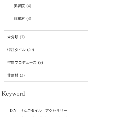
(4)
美容院
(3)
非建材
(1)
未分類
(40)
特注タイル
(9)
空間プロデュース
(3)
非建材
Keyword
DIY
りんごタイル
アクセサリー