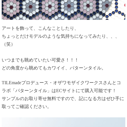
アートを飾って、こんなことしたり、
ちょっとだけモデルのような気持ちになってみたり、、、
（笑）
いつまでも眺めていたい可愛さ！！！
どの角度から眺めてもカワイイ、パターンタイル。
TILEmadeプロデュース・オザワモザイクワークスさんとコ
ラボ「パターンタイル」はECサイトにて購入可能です！
サンプルのお取り寄せ無料ですので、記になる方はぜひ手に
取ってご確認ください。