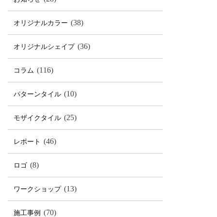
(38)
オリジナルカラー
(36)
オリジナルシェイプ
(116)
コラム
(10)
パターンタイル
(25)
モザイクタイル
(46)
レポート
(8)
ロゴ
(13)
ワークショップ
(70)
施工事例