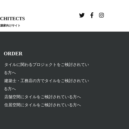
CHITECTS
建築家向けサイト
ORDER
タイルに関わるプロジェクトをご検討されてい
る方へ
建築士・工務店の方でタイルをご検討されてい
る方へ
店舗空間にタイルをご検討されている方へ
住居空間にタイルをご検討されている方へ