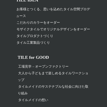
TILE IDEA
お客様とつくる、思いを込めたタイル空間プロデ
ュース
こだわりのカラーをオーダー
モザイクタイルでオリジナルデザインをオーダー
タイルプロダクトづくり
タイル工業製品づくり
TILE for GOOD
工場見学 – オープンファクトリー
大人から子どもまで楽しめるタイルワークショ
ップ
タイルメイドのサステナブルな社会に向けた取
り組み
タイルメイドの想い